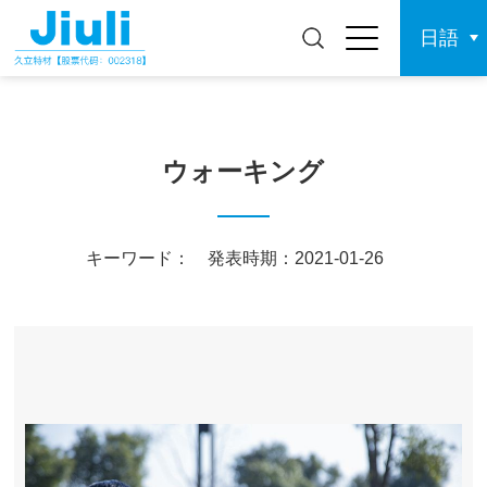
日語
ウォーキング
キーワード：
発表時期：2021-01-26