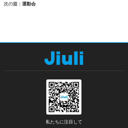
次の篇：
運動会
私たちに注目して